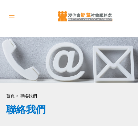
首頁 > 聯絡我們
聯絡我們