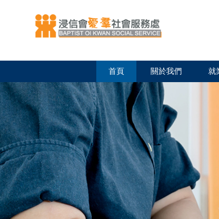
首頁
關於我們
就