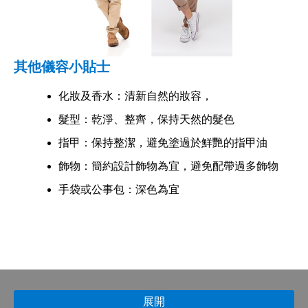
其他儀容小貼士
化妝及香水：清新自然的妝容，
髮型：乾淨、整齊，保持天然的髮色
指甲：保持整潔，避免塗過於鮮艷的指甲油
飾物：簡約設計飾物為宜，避免配帶過多飾物
手袋或公事包：深色為宜
展開