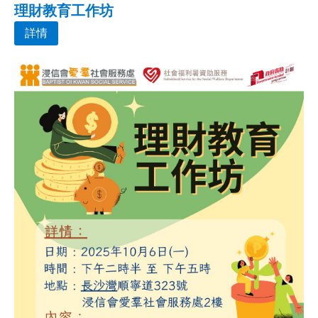
理財教育工作坊
詳情