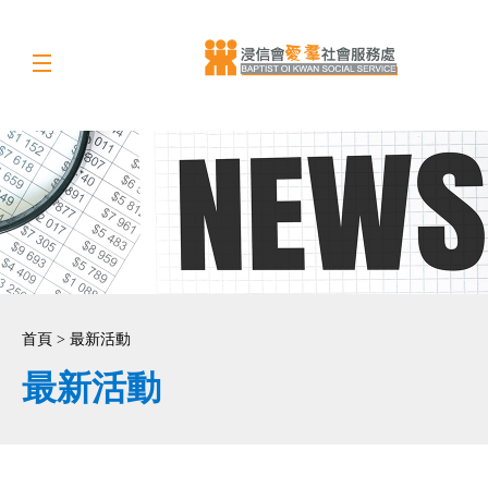
首頁 > 最新活動
最新活動