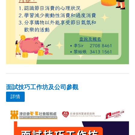
面試技巧工作坊及公司參觀
詳情