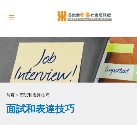
首頁 > 面試和表達技巧
面試和表達技巧