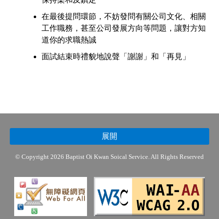
在最後提問環節，不妨發問有關公司文化、相關
工作職務，甚至公司發展方向等問題，讓對方知
道你的求職熱誠
面試結束時禮貌地說聲「謝謝」和「再見」
展開
© Copyright 2026 Baptist Oi Kwan Soical Service. All Rights Reserved