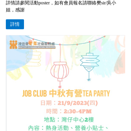
詳情請參閱活動poster，如有會員報名請聯絡樊sir/吳小
姐，感謝
詳情