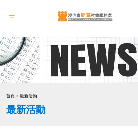
首頁 > 最新活動
最新活動