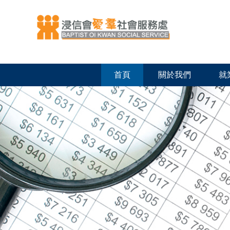
首頁
關於我們
就